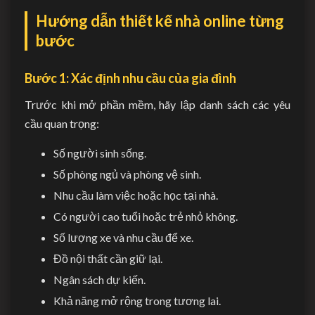
Hướng dẫn thiết kế nhà online từng
bước
Bước 1: Xác định nhu cầu của gia đình
Trước khi mở phần mềm, hãy lập danh sách các yêu
cầu quan trọng:
Số người sinh sống.
Số phòng ngủ và phòng vệ sinh.
Nhu cầu làm việc hoặc học tại nhà.
Có người cao tuổi hoặc trẻ nhỏ không.
Số lượng xe và nhu cầu để xe.
Đồ nội thất cần giữ lại.
Ngân sách dự kiến.
Khả năng mở rộng trong tương lai.