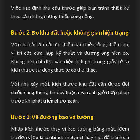
Việc xác định nhu cầu trước giúp bạn tránh thiết kế
theo cảm hứng nhưng thiếu công năng.
Bước 2: Đo khu đất hoặc không gian hiện trạng
Với nhà cải tạo, cần đo chiều dài, chiều rộng, chiều cao,
vị trí cột, cửa, hộp kỹ thuật và đường ống hiện có.
Không nên chỉ dựa vào diện tích ghi trong giấy tờ vì
kích thước sử dụng thực tế có thể khác.
Với nhà xây mới, kích thước khu đất cần được đối
chiếu cùng thông tin quy hoạch và ranh giới hợp pháp
trước khi phát triển phương án.
Bước 3: Vẽ đường bao và tường
Nhập kích thước thay vì kéo tường bằng mắt. Kiểm
tra đơn vị đo là centimet, mét, inch hay feet để tránh sai