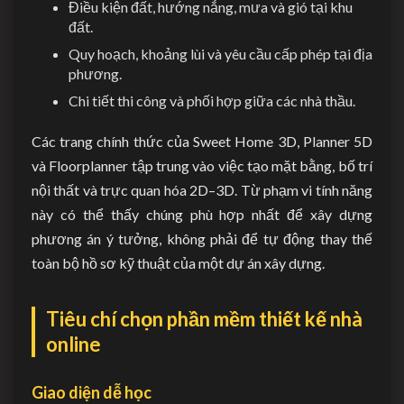
Điều kiện đất, hướng nắng, mưa và gió tại khu
đất.
Quy hoạch, khoảng lùi và yêu cầu cấp phép tại địa
phương.
Chi tiết thi công và phối hợp giữa các nhà thầu.
Các trang chính thức của Sweet Home 3D, Planner 5D
và Floorplanner tập trung vào việc tạo mặt bằng, bố trí
nội thất và trực quan hóa 2D–3D. Từ phạm vi tính năng
này có thể thấy chúng phù hợp nhất để xây dựng
phương án ý tưởng, không phải để tự động thay thế
toàn bộ hồ sơ kỹ thuật của một dự án xây dựng.
Tiêu chí chọn phần mềm thiết kế nhà
online
Giao diện dễ học