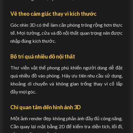
Vẽ theo cảm giác thay vì kích thước
Góc nhìn 3D có thể làm căn phòng trông rộng hơn thực
tế. Mọi tường, cửa và đồ nội thất quan trọng nên được
nhập đúng kích thước.
Bố trí quá nhiều đồ nội thất
Thư viện vật thể phong phú khiến người dùng dễ đặt
quá nhiều đồ vào phòng. Hãy ưu tiên nhu cầu sử dụng,
khoảng di chuyển và không gian trống thay vì cố lấp
đầy mọi góc.
Chỉ quan tâm đến hình ảnh 3D
Một ảnh render đẹp không phản ánh đầy đủ công năng.
Cần quay lại mặt bằng 2D để kiểm tra diện tích, lối đi,