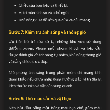
Chiều sâu bàn bếp và thiết bị.
Vị trí màn hình so với chỗ ngồi.
Khả năng đưa đồ lớn qua cửa và cầu thang.
Bước 7: Kiểm tra ánh sáng và thông gió
Ưu tiên bố trí cửa sổ tại những khu vực sử dụng
thường xuyên. Phòng ngủ, phòng khách và bếp cần
được đánh giá về ánh sáng tự nhiên, khả năng thông gió
và nắng chiếu trực tiếp.
Mô phỏng ánh sáng trong phần mềm chỉ mang tính
tham khảo nếu chưa nhập đúng hướng Bắc, vị trí địa lý,
kích thước cửa và vật cản xung quanh.
Bước 8: Thử màu sắc và vật liệu
Nên bắt đầu bằng một bảng màu hạn chế, gồm màu