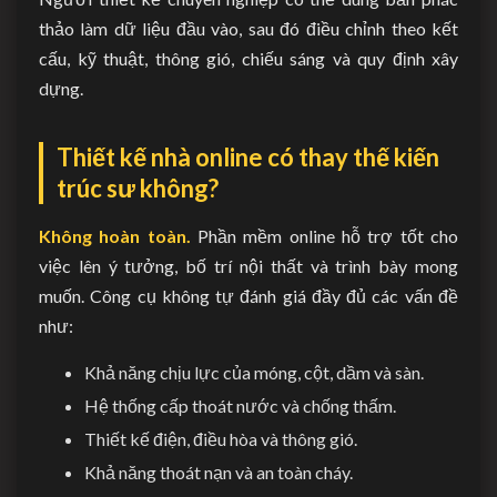
thảo làm dữ liệu đầu vào, sau đó điều chỉnh theo kết
cấu, kỹ thuật, thông gió, chiếu sáng và quy định xây
dựng.
Thiết kế nhà online có thay thế kiến
trúc sư không?
Không hoàn toàn.
Phần mềm online hỗ trợ tốt cho
việc lên ý tưởng, bố trí nội thất và trình bày mong
muốn. Công cụ không tự đánh giá đầy đủ các vấn đề
như:
Khả năng chịu lực của móng, cột, dầm và sàn.
Hệ thống cấp thoát nước và chống thấm.
Thiết kế điện, điều hòa và thông gió.
Khả năng thoát nạn và an toàn cháy.