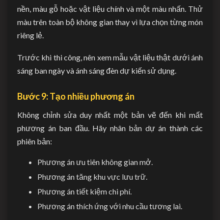
nền, màu gỗ hoặc vật liệu chính và một màu nhấn. Thử
màu trên toàn bộ không gian thay vì lựa chọn từng món
riêng lẻ.
Trước khi thi công, nên xem mẫu vật liệu thật dưới ánh
sáng ban ngày và ánh sáng đèn dự kiến sử dụng.
Bước 9: Tạo nhiều phương án
Không chỉnh sửa duy nhất một bản vẽ đến khi mất
phương án ban đầu. Hãy nhân bản dự án thành các
phiên bản:
Phương án ưu tiên không gian mở.
Phương án tăng khu vực lưu trữ.
Phương án tiết kiệm chi phí.
Phương án thích ứng với nhu cầu tương lai.