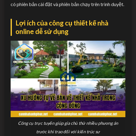
có phiên bản cài đặt và phiên bản chạy trên trình duyệt.
Lợi ích của công cụ thiết kế nhà
online dễ sử dụng
Công cụ trực tuyến giúp gia chủ thử nhiều phương án
trước khi trao đổi với kiến trúc sư