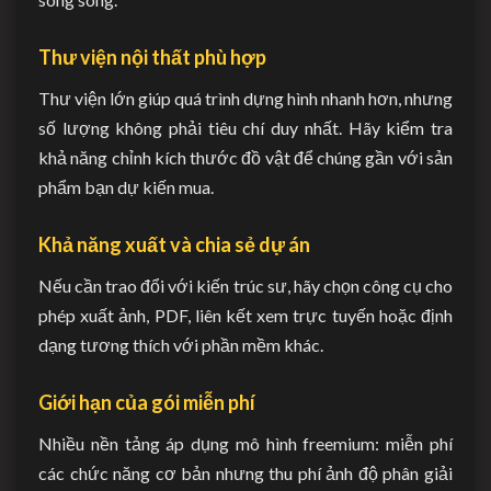
Thư viện nội thất phù hợp
Thư viện lớn giúp quá trình dựng hình nhanh hơn, nhưng
số lượng không phải tiêu chí duy nhất. Hãy kiểm tra
khả năng chỉnh kích thước đồ vật để chúng gần với sản
phẩm bạn dự kiến mua.
Khả năng xuất và chia sẻ dự án
Nếu cần trao đổi với kiến trúc sư, hãy chọn công cụ cho
phép xuất ảnh, PDF, liên kết xem trực tuyến hoặc định
dạng tương thích với phần mềm khác.
Giới hạn của gói miễn phí
Nhiều nền tảng áp dụng mô hình freemium: miễn phí
các chức năng cơ bản nhưng thu phí ảnh độ phân giải