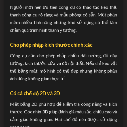
Người mới nên ưu tiên công cụ có thao tác kéo thả,
thanh công cụ rõ ràng và mẫu phòng có sẵn. Một phần
mềm nhiều tính năng nhưng khó sử dụng có thể làm
chậm quá trình hình thành ý tưởng.
Cho phép nhập kích thước chính xác
Công cụ cần cho phép nhập chiều dài tường, độ dày
tường, kích thước cửa và đồ nội thất. Nếu chỉ kéo vật
thể bằng mắt, mô hình có thể đẹp nhưng không phản
ánh đúng không gian thực tế.
Có cả chế độ 2D và 3D
Mặt bằng 2D phù hợp để kiểm tra công năng và kích
thước. Góc nhìn 3D giúp đánh giá màu sắc, chiều cao và
cảm giác không gian. Hai chế độ nên được sử dụng
song song.