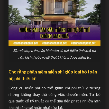
Bản vẽ đẹp trên màn hình vẫn có thể thiếu tính khả thi
nếu kích thước và kỹ thuật không được kiểm tra
Cho rằng phần mềm miễn phí giúp loại bỏ toàn
bộ phí thiết kế
Công cụ miễn phí có thể giảm chi phí thử ý tưởng
nhưng không thay thế công việc chuyên môn. Tự bỏ
qua thiết kế kỹ thuật có thể dẫn đến phát sinh lớn hơn
khi thi công sai hoặc phải sửa lại.