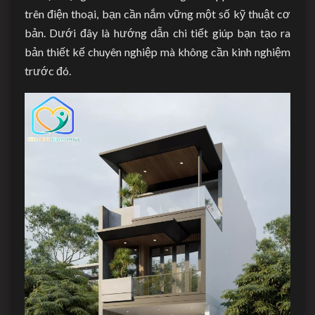
trên điện thoại, bạn cần nắm vững một số kỹ thuật cơ
bản. Dưới đây là hướng dẫn chi tiết giúp bạn tạo ra
bản thiết kế chuyên nghiệp mà không cần kinh nghiệm
trước đó.