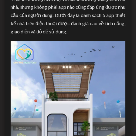
nhà, nhưng không phải app nào cũng đáp ứng được nhu
cầu của người dùng. Dưới đây là danh sách 5 app thiết
kế nhà trên điện thoại được đánh giá cao về tính năng,
giao diện và độ dễ sử dụng.