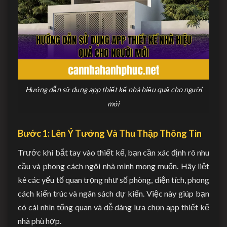
Hướng dẫn sử dụng app thiết kế nhà hiệu quả cho người
mới
Bước 1: Lên Ý Tưởng Và Thu Thập Thông Tin
Trước khi bắt tay vào thiết kế, bạn cần xác định rõ nhu
cầu và phong cách ngôi nhà mình mong muốn. Hãy liệt
kê các yếu tố quan trọng như số phòng, diện tích, phong
cách kiến trúc và ngân sách dự kiến. Việc này giúp bạn
có cái nhìn tổng quan và dễ dàng lựa chọn app thiết kế
nhà phù hợp.