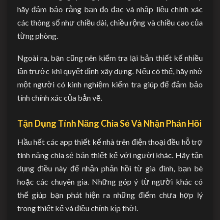
hãy đảm bảo rằng bạn đo đạc và nhập liệu chính xác
các thông số như chiều dài, chiều rộng và chiều cao của
từng phòng.
Ngoài ra, bạn cũng nên kiểm tra lại bản thiết kế nhiều
lần trước khi quyết định xây dựng. Nếu có thể, hãy nhờ
một người có kinh nghiệm kiểm tra giúp để đảm bảo
tính chính xác của bản vẽ.
Tận Dụng Tính Năng Chia Sẻ Và Nhận Phản Hồi
Hầu hết các app thiết kế nhà trên điện thoại đều hỗ trợ
tính năng chia sẻ bản thiết kế với người khác. Hãy tận
dụng điều này để nhận phản hồi từ gia đình, bạn bè
hoặc các chuyên gia. Những góp ý từ người khác có
thể giúp bạn phát hiện ra những điểm chưa hợp lý
trong thiết kế và điều chỉnh kịp thời.