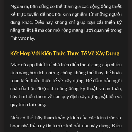
Ngoài ra, bạn cũng có thể tham gia các cộng đồng thiết
kế trực tuyến để học hỏi kinh nghiệm từ những người
dùng khác. Điều này không chỉ giúp bạn cải thiện kỹ
năng thiết kế mà còn mở rộng mạng lưới quan hệ trong
lĩnh vực này.
Kết Hợp Với Kiến Thức Thực Tế Về Xây Dựng
Mặc dù app thiết kế nhà trên điện thoại cung cấp nhiều
tính năng hữu ích, nhưng chúng không thể thay thế hoàn
toàn kiến thức thực tế về xây dựng. Để đảm bảo ngôi
nhà của bạn được thi công đúng kỹ thuật và an toàn,
hãy tìm hiểu thêm về các quy định xây dựng, vật liệu và
quy trình thi công.
Nếu có thể, hãy tham khảo ý kiến của các kiến trúc sư
hoặc nhà thầu uy tín trước khi bắt đầu xây dựng. Điều