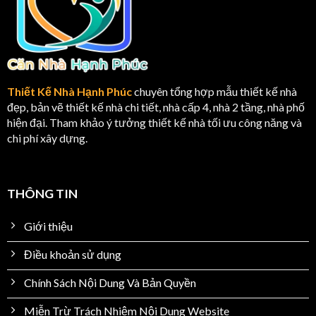
Thiết Kế Nhà Hạnh Phúc
chuyên tổng hợp mẫu thiết kế nhà
đẹp, bản vẽ thiết kế nhà chi tiết, nhà cấp 4, nhà 2 tầng, nhà phố
hiện đại. Tham khảo ý tưởng thiết kế nhà tối ưu công năng và
chi phí xây dựng.
THÔNG TIN
Giới thiệu
Điều khoản sử dụng
Chính Sách Nội Dung Và Bản Quyền
Miễn Trừ Trách Nhiệm Nội Dung Website