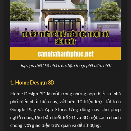
Top app thiết kế nhà trên điện thoại phổ biến nhất
1. Home Design 3D
Home Design 3D là một trong những app thiết kế nhà
phổ biến nhất hiện nay, với hơn 10 triệu lượt tải trên
Google Play và App Store. Ứng dụng này cho phép
người dùng tạo bản thiết kế 2D và 3D một cách nhanh
chóng, với giao diện trực quan và dễ sử dụng.