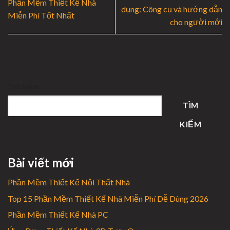
Phần Mềm Thiết Kế Nhà
dụng: Công cụ và hướng dẫn
Miễn Phí Tốt Nhất
cho người mới
Tìm kiếm
TÌM
KIẾM
Bài viết mới
Phần Mềm Thiết Kế Nội Thất Nhà
Top 15 Phần Mềm Thiết Kế Nhà Miễn Phí Dễ Dùng 2026
Phần Mềm Thiết Kế Nhà PC