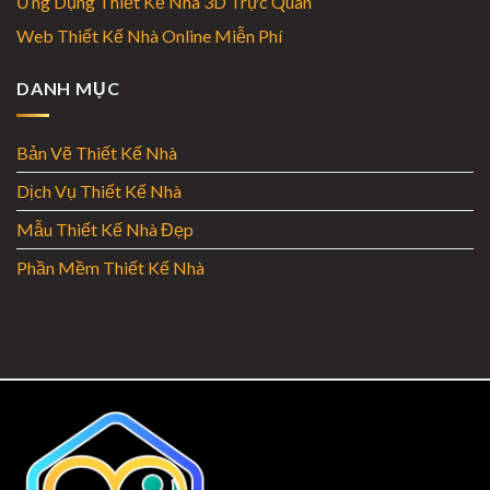
Ứng Dụng Thiết Kế Nhà 3D Trực Quan
Web Thiết Kế Nhà Online Miễn Phí
DANH MỤC
Bản Vẽ Thiết Kế Nhà
Dịch Vụ Thiết Kế Nhà
Mẫu Thiết Kế Nhà Đẹp
Phần Mềm Thiết Kế Nhà