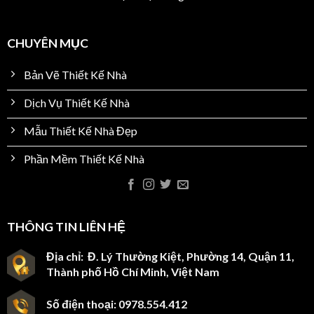
CHUYÊN MỤC
Bản Vẽ Thiết Kế Nhà
Dịch Vụ Thiết Kế Nhà
Mẫu Thiết Kế Nhà Đẹp
Phần Mềm Thiết Kế Nhà
THÔNG TIN LIÊN HỆ
Địa chỉ: Đ. Lý Thường Kiệt, Phường 14, Quận 11,
Thành phố Hồ Chí Minh, Việt Nam
Số điện thoại: 0978.554.412