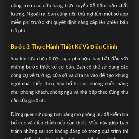
dụng trên các cửa hàng trực tuyến để đảm bảo chất
lượng. Ngoài ra, bạn cũng nên thử nghiệm một số app
miễn phí trước khi quyết định nâng cấp lên phiên bản
trả phí.
Bước 3: Thực Hành Thiết Kế Và Điều Chỉnh
Sau khi lựa chọn được app phù hợp, hãy bắt đầu với
những bước thiết kế cơ bản. Bạn có thể sử dụng các
công cụ vẽ tường, cửa sổ và cửa ra vào để tạo khung
ngôi nhà. Tiếp theo, hãy bố trí các phòng chức năng
như phòng khách, phòng ngủ và nhà bếp theo đúng nhu
cầu của gia đình.
Đừng quên sử dụng tính năng mô phỏng 3D để kiểm tra
bố cục và điều chỉnh nếu cần thiết. Việc này giúp bạn
tránh những sai sót không đáng có trong quá trình thi