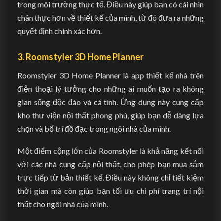
trong môi trường thực tế. Điều này giúp bạn có cái nhìn
chân thực hơn về thiết kế của mình, từ đó đưa ra những
quyết định chính xác hơn.
3. Roomstyler 3D Home Planner
Roomstyler 3D Home Planner là app thiết kế nhà trên
điện thoại lý tưởng cho những ai muốn tạo ra không
gian sống độc đáo và cá tính. Ứng dụng này cung cấp
kho thư viện nội thất phong phú, giúp bạn dễ dàng lựa
chọn và bố trí đồ đạc trong ngôi nhà của mình.
Một điểm cộng lớn của Roomstyler là khả năng kết nối
với các nhà cung cấp nội thất, cho phép bạn mua sắm
trực tiếp từ bản thiết kế. Điều này không chỉ tiết kiệm
thời gian mà còn giúp bạn tối ưu chi phí trang trí nội
thất cho ngôi nhà của mình.