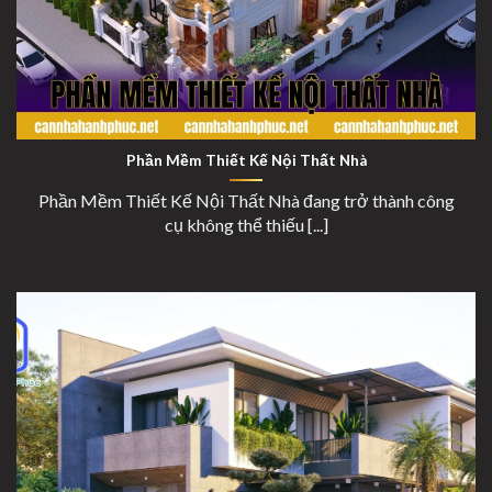
Phần Mềm Thiết Kế Nội Thất Nhà
Phần Mềm Thiết Kế Nội Thất Nhà
Phần Mềm Thiết Kế Nội Thất Nhà đang trở thành công
cụ không thể thiếu [...]