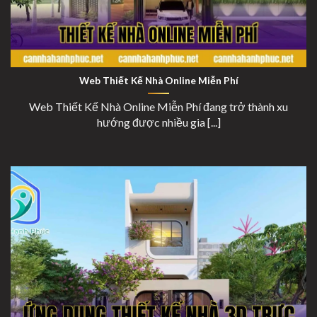
Thiết Kế Nhà Online Miễn Phí
Web Thiết Kế Nhà Online Miễn Phí
Web Thiết Kế Nhà Online Miễn Phí đang trở thành xu
hướng được nhiều gia [...]