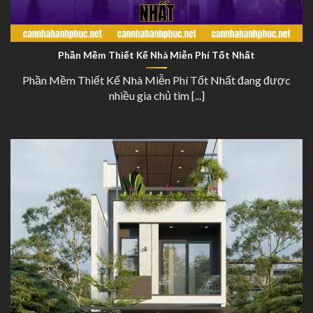
Phần Mềm Thiết Kế Nhà Miễn Phí Tốt Nhất
Phần Mềm Thiết Kế Nhà Miễn Phí Tốt Nhất
Phần Mềm Thiết Kế Nhà Miễn Phí Tốt Nhất đang được
nhiều gia chủ tìm [...]