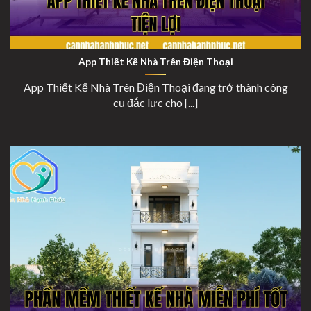
App Thiết Kế Nhà Trên Điện Thoại Tiện Lợi
App Thiết Kế Nhà Trên Điện Thoại
App Thiết Kế Nhà Trên Điện Thoại đang trở thành công
cụ đắc lực cho [...]