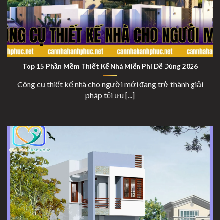
Công Cụ Thiết Kế Nhà Cho Người Mới
Top 15 Phần Mềm Thiết Kế Nhà Miễn Phí Dễ Dùng 2026
Công cụ thiết kế nhà cho người mới đang trở thành giải
pháp tối ưu [...]