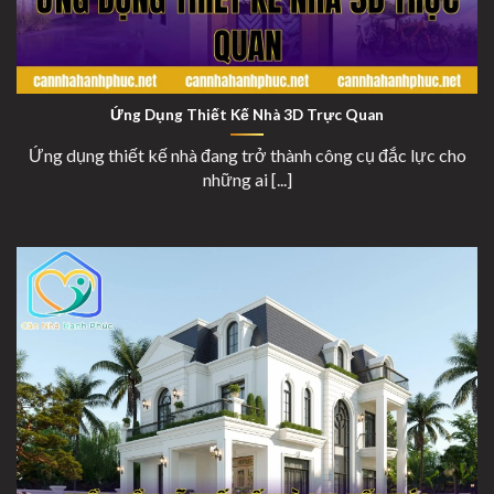
Ứng Dụng Thiết Kế Nhà 3D Trực Quan
Ứng Dụng Thiết Kế Nhà 3D Trực Quan
Ứng dụng thiết kế nhà đang trở thành công cụ đắc lực cho
những ai [...]