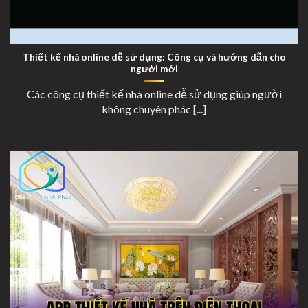
Thiết Kế Nhà Online Dễ Sử Dụng
Thiết kế nhà online dễ sử dụng: Công cụ và hướng dẫn cho
người mới
Các công cụ thiết kế nhà online dễ sử dụng giúp người
không chuyên phác [...]