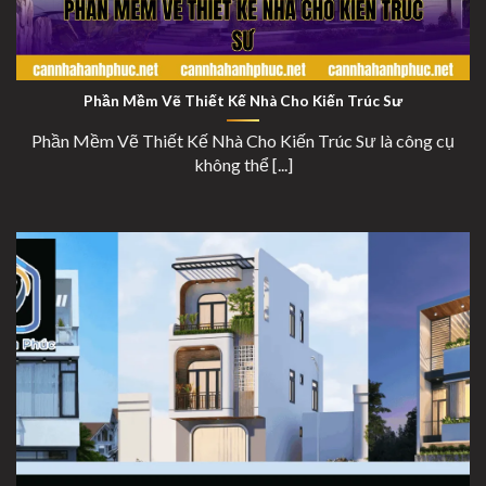
Phần Mềm Vẽ Thiết Kế Nhà Cho Kiến Trúc Sư
Phần Mềm Vẽ Thiết Kế Nhà Cho Kiến Trúc Sư
Phần Mềm Vẽ Thiết Kế Nhà Cho Kiến Trúc Sư là công cụ
không thể [...]