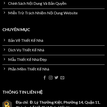
Chính Sách Nội Dung Và Bản Quyền
Miễn Trừ Trách Nhiệm Nội Dung Website
CHUYÊN MỤC
Bản Vẽ Thiết Kế Nhà
Dịch Vụ Thiết Kế Nhà
Mẫu Thiết Kế Nhà Đẹp
Phần Mềm Thiết Kế Nhà
THÔNG TIN LIÊN HỆ
Địa chỉ: Đ. Lý Thường Kiệt, Phường 14, Quận 11,