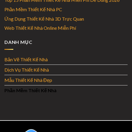
Phần Mềm Thiết Kế Nhà PC
Ứng Dụng Thiết Kế Nhà 3D Trực Quan
Web Thiết Kế Nhà Online Miễn Phí
DANH MỤC
Bản Vẽ Thiết Kế Nhà
Dịch Vụ Thiết Kế Nhà
Mẫu Thiết Kế Nhà Đẹp
Phần Mềm Thiết Kế Nhà