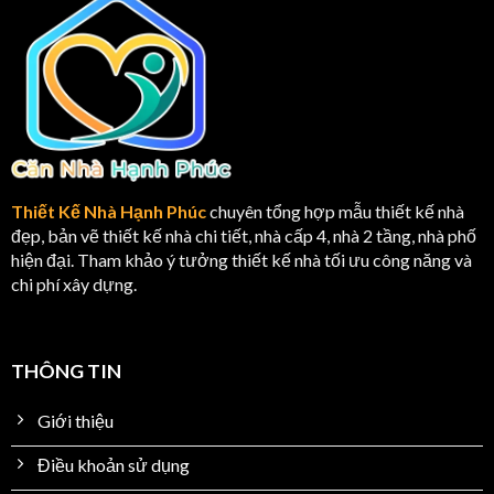
Thiết Kế Nhà Hạnh Phúc
chuyên tổng hợp mẫu thiết kế nhà
đẹp, bản vẽ thiết kế nhà chi tiết, nhà cấp 4, nhà 2 tầng, nhà phố
hiện đại. Tham khảo ý tưởng thiết kế nhà tối ưu công năng và
chi phí xây dựng.
THÔNG TIN
Giới thiệu
Điều khoản sử dụng