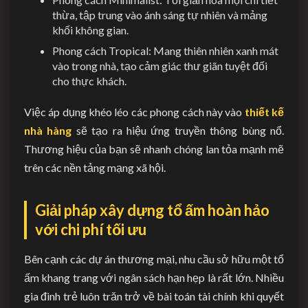
thừa, tập trung vào ánh sáng tự nhiên và mảng
khối không gian.
Phong cách Tropical: Mang thiên nhiên xanh mát
vào trong nhà, tạo cảm giác thư giãn tuyệt đối
cho thực khách.
Việc áp dụng khéo léo các phong cách này vào
thiết kế
nhà hàng
sẽ tạo ra hiệu ứng truyền thông bùng nổ.
Thương hiệu của bạn sẽ nhanh chóng lan tỏa mạnh mẽ
trên các nền tảng mạng xã hội.
Giải pháp xây dựng tổ ấm hoàn hảo
với chi phí tối ưu
Bên cạnh các dự án thương mại, nhu cầu sở hữu một tổ
ấm khang trang với ngân sách hạn hẹp là rất lớn. Nhiều
gia đình trẻ luôn trăn trở về bài toán tài chính khi quyết