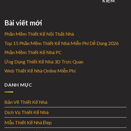
KIẾM
Bài viết mới
Phần Mềm Thiết Kế Nội Thất Nhà
Top 15 Phần Mềm Thiết Kế Nhà Miễn Phí Dễ Dùng 2026
Phần Mềm Thiết Kế Nhà PC
Ứng Dụng Thiết Kế Nhà 3D Trực Quan
Web Thiết Kế Nhà Online Miễn Phí
DANH MỤC
Bản Vẽ Thiết Kế Nhà
Dịch Vụ Thiết Kế Nhà
Mẫu Thiết Kế Nhà Đẹp