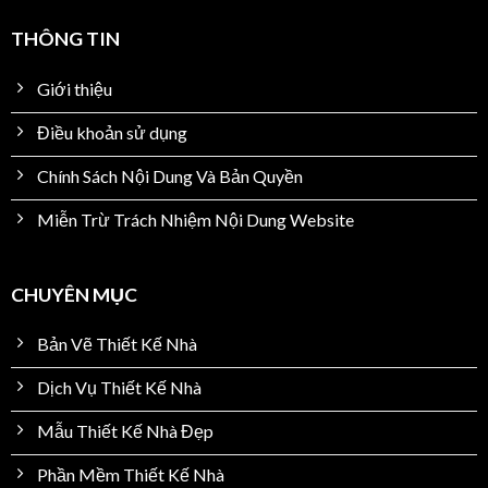
THÔNG TIN
Giới thiệu
Điều khoản sử dụng
Chính Sách Nội Dung Và Bản Quyền
Miễn Trừ Trách Nhiệm Nội Dung Website
CHUYÊN MỤC
Bản Vẽ Thiết Kế Nhà
Dịch Vụ Thiết Kế Nhà
Mẫu Thiết Kế Nhà Đẹp
Phần Mềm Thiết Kế Nhà