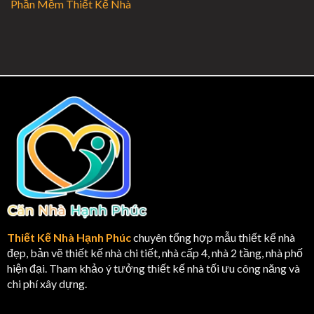
Phần Mềm Thiết Kế Nhà
Thiết Kế Nhà Hạnh Phúc
chuyên tổng hợp mẫu thiết kế nhà
đẹp, bản vẽ thiết kế nhà chi tiết, nhà cấp 4, nhà 2 tầng, nhà phố
hiện đại. Tham khảo ý tưởng thiết kế nhà tối ưu công năng và
chi phí xây dựng.