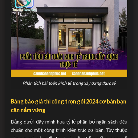
Phân tích bài toán kinh tế trong xây dựng thực tế
Bảng báo giá thi công trọn gói 2024 cơ bản bạn
cần nắm vững
Bảng dưới đây minh họa tỷ lệ phân bổ ngân sách tiêu
chuẩn cho một công trình kiến trúc cơ bản. Tùy thuộc