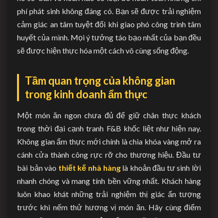
phí phát sinh không đáng có. Bạn sẽ được trải nghiệm
cảm giác an tâm tuyệt đối khi giao phó công trình tâm
huyết của mình. Mọi ý tưởng táo bạo nhất của bạn đều
sẽ được hiện thực hóa một cách vô cùng sống động.
Tầm quan trọng của không gian
trong kinh doanh ẩm thực
Một món ăn ngon chưa đủ để giữ chân thực khách
trong thời đại cạnh tranh F&B khốc liệt như hiện nay.
Không gian ẩm thực mới chính là chìa khóa vàng mở ra
cánh cửa thành công rực rỡ cho thương hiệu. Đầu tư
bài bản vào
thiết kế nhà hàng
là khoản đầu tư sinh lời
nhanh chóng và mang tính bền vững nhất. Khách hàng
luôn khao khát những trải nghiệm thị giác ấn tượng
trước khi nếm thử hương vị món ăn. Hãy cùng điểm