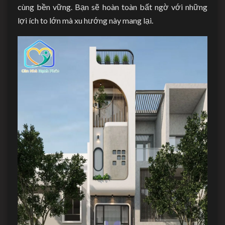
cùng bền vững. Bạn sẽ hoàn toàn bất ngờ với những
lợi ích to lớn mà xu hướng này mang lại.