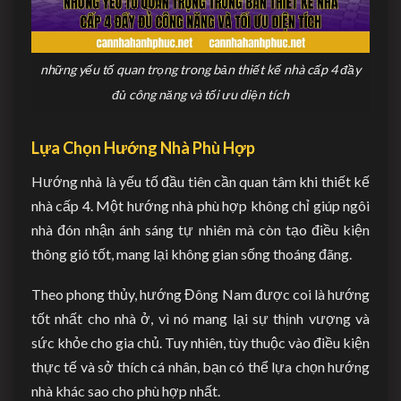
những yếu tố quan trọng trong bản thiết kế nhà cấp 4 đầy
đủ công năng và tối ưu diện tích
Lựa Chọn Hướng Nhà Phù Hợp
Hướng nhà là yếu tố đầu tiên cần quan tâm khi thiết kế
nhà cấp 4. Một hướng nhà phù hợp không chỉ giúp ngôi
nhà đón nhận ánh sáng tự nhiên mà còn tạo điều kiện
thông gió tốt, mang lại không gian sống thoáng đãng.
Theo phong thủy, hướng Đông Nam được coi là hướng
tốt nhất cho nhà ở, vì nó mang lại sự thịnh vượng và
sức khỏe cho gia chủ. Tuy nhiên, tùy thuộc vào điều kiện
thực tế và sở thích cá nhân, bạn có thể lựa chọn hướng
nhà khác sao cho phù hợp nhất.