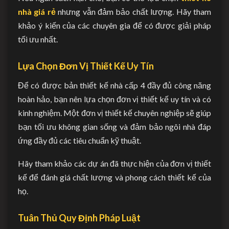
nhà giá rẻ
nhưng vẫn đảm bảo chất lượng. Hãy tham
khảo ý kiến của các chuyên gia để có được giải pháp
tối ưu nhất.
Lựa Chọn Đơn Vị Thiết Kế Uy Tín
Để có được bản thiết kế nhà cấp 4 đầy đủ công năng
hoàn hảo, bạn nên lựa chọn đơn vị thiết kế uy tín và có
kinh nghiệm. Một đơn vị thiết kế chuyên nghiệp sẽ giúp
bạn tối ưu không gian sống và đảm bảo ngôi nhà đáp
ứng đầy đủ các tiêu chuẩn kỹ thuật.
Hãy tham khảo các dự án đã thực hiện của đơn vị thiết
kế để đánh giá chất lượng và phong cách thiết kế của
họ.
Tuân Thủ Quy Định Pháp Luật