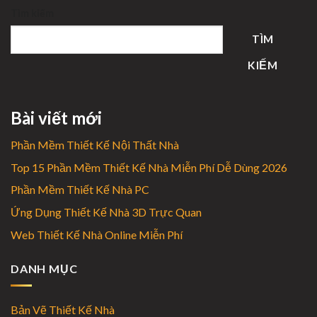
Tìm kiếm
TÌM
KIẾM
Bài viết mới
Phần Mềm Thiết Kế Nội Thất Nhà
Top 15 Phần Mềm Thiết Kế Nhà Miễn Phí Dễ Dùng 2026
Phần Mềm Thiết Kế Nhà PC
Ứng Dụng Thiết Kế Nhà 3D Trực Quan
Web Thiết Kế Nhà Online Miễn Phí
DANH MỤC
Bản Vẽ Thiết Kế Nhà