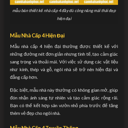
mẫu bản thiết kế nhà cấp 4 đầy đủ công năng mái thái đẹp
hiện đại
Mẫu Nhà Cấp 4 Hiện Đại
Mẫu nhà cấp 4 hiện đại thường được thiết kế với
những đường nét đơn giản nhưng tinh tế, tạo cảm giác
sang trọng và thoải mái. Với việc sử dụng các vật liệu
như kính, thép và gỗ, ngôi nhà sẽ trở nên hiện đại và
đẳng cấp hơn.
Đặc biệt, mẫu nhà này thường có không gian mở, giúp
đón nhận ánh sáng tự nhiên và tạo cảm giác rộng rãi.
Bạn có thể kết hợp sân vườn nhỏ phía trước để tăng
thêm vẻ đẹp cho ngôi nhà.
Mẫu Nhà Cấp 4 Truyền Thống