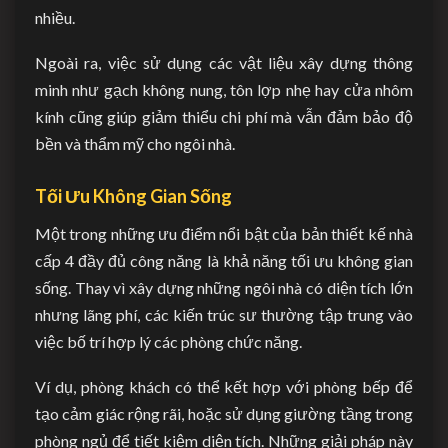
nhiều.
Ngoài ra, việc sử dụng các vật liệu xây dựng thông
minh như gạch không nung, tôn lợp nhẹ hay cửa nhôm
kính cũng giúp giảm thiểu chi phí mà vẫn đảm bảo độ
bền và thẩm mỹ cho ngôi nhà.
Tối Ưu Không Gian Sống
Một trong những ưu điểm nổi bật của bản thiết kế nhà
cấp 4 đầy đủ công năng là khả năng tối ưu không gian
sống. Thay vì xây dựng những ngôi nhà có diện tích lớn
nhưng lãng phí, các kiến trúc sư thường tập trung vào
việc bố trí hợp lý các phòng chức năng.
Ví dụ, phòng khách có thể kết hợp với phòng bếp để
tạo cảm giác rộng rãi, hoặc sử dụng giường tầng trong
phòng ngủ để tiết kiệm diện tích. Những giải pháp này