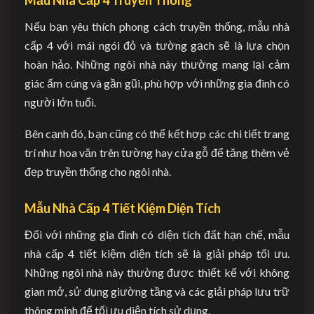
Nếu bạn yêu thích phong cách truyền thống, mẫu nhà
cấp 4 với mái ngói đỏ và tường gạch sẽ là lựa chọn
hoàn hảo. Những ngôi nhà này thường mang lại cảm
giác ấm cúng và gần gũi, phù hợp với những gia đình có
người lớn tuổi.
Bên cạnh đó, bạn cũng có thể kết hợp các chi tiết trang
trí như hoa văn trên tường hay cửa gỗ để tăng thêm vẻ
đẹp truyền thống cho ngôi nhà.
Mẫu Nhà Cấp 4 Tiết Kiệm Diện Tích
Đối với những gia đình có diện tích đất hạn chế, mẫu
nhà cấp 4 tiết kiệm diện tích sẽ là giải pháp tối ưu.
Những ngôi nhà này thường được thiết kế với không
gian mở, sử dụng giường tầng và các giải pháp lưu trữ
thông minh để tối ưu diện tích sử dụng.