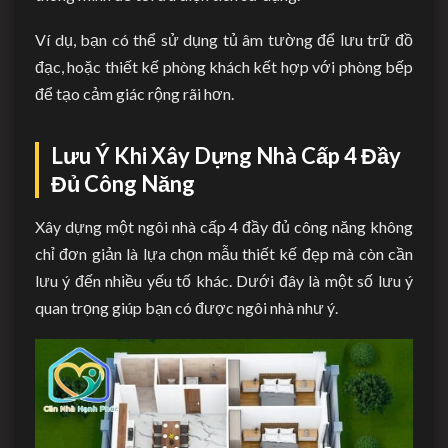
Ví dụ, bạn có thể sử dụng tủ âm tường để lưu trữ đồ
đạc, hoặc thiết kế phòng khách kết hợp với phòng bếp
để tạo cảm giác rộng rãi hơn.
Lưu Ý Khi Xây Dựng Nhà Cấp 4 Đầy
Đủ Công Năng
Xây dựng một ngôi nhà cấp 4 đầy đủ công năng không
chỉ đơn giản là lựa chọn mẫu thiết kế đẹp mà còn cần
lưu ý đến nhiều yếu tố khác. Dưới đây là một số lưu ý
quan trọng giúp bạn có được ngôi nhà như ý.