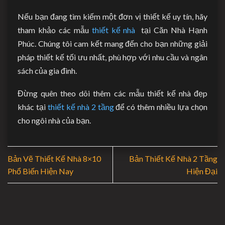
Nếu bạn đang tìm kiếm một đơn vị thiết kế uy tín, hãy
tham khảo các mẫu
thiết kế nhà
tại Căn Nhà Hạnh
Phúc. Chúng tôi cam kết mang đến cho bạn những giải
pháp thiết kế tối ưu nhất, phù hợp với nhu cầu và ngân
sách của gia đình.
Đừng quên theo dõi thêm các mẫu thiết kế nhà đẹp
khác tại
thiết kế nhà 2 tầng
để có thêm nhiều lựa chọn
cho ngôi nhà của bạn.
Bản Vẽ Thiết Kế Nhà 8×10
Bản Thiết Kế Nhà 2 Tầng
Phổ Biến Hiện Nay
Hiện Đại