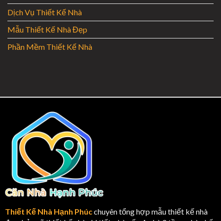
Dịch Vụ Thiết Kế Nhà
Mẫu Thiết Kế Nhà Đẹp
Phần Mềm Thiết Kế Nhà
Thiết Kế Nhà Hạnh Phúc
chuyên tổng hợp mẫu thiết kế nhà