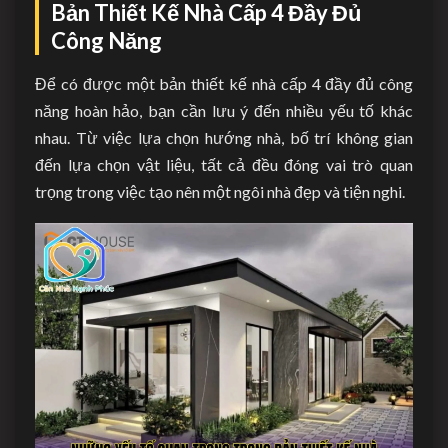
Bản Thiết Kế Nhà Cấp 4 Đầy Đủ
Công Năng
Để có được một bản thiết kế nhà cấp 4 đầy đủ công
năng hoàn hảo, bạn cần lưu ý đến nhiều yếu tố khác
nhau. Từ việc lựa chọn hướng nhà, bố trí không gian
đến lựa chọn vật liệu, tất cả đều đóng vai trò quan
trọng trong việc tạo nên một ngôi nhà đẹp và tiện nghi.