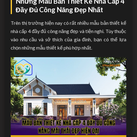
Những Mẫu Bản Thiết Kế Nhà Cấp 4
Đầy Đủ Công Năng Đẹp Nhất
Trên thị trường hiện nay có rất nhiều mẫu bản thiết kế
nhà cấp 4 đầy đủ công năng đẹp và tiện nghi. Tùy thuộc
vào nhu cầu và sở thích của gia đình, bạn có thể lựa
chọn những mẫu thiết kế phù hợp nhất.