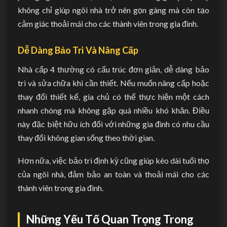
không chỉ giúp ngôi nhà trở nên gọn gàng mà còn tạo
cảm giác thoải mái cho các thành viên trong gia đình.
Dễ Dàng Bảo Trì Và Nâng Cấp
Nhà cấp 4 thường có cấu trúc đơn giản, dễ dàng bảo
trì và sửa chữa khi cần thiết. Nếu muốn nâng cấp hoặc
thay đổi thiết kế, gia chủ có thể thực hiện một cách
nhanh chóng mà không gặp quá nhiều khó khăn. Điều
này đặc biệt hữu ích đối với những gia đình có nhu cầu
thay đổi không gian sống theo thời gian.
Hơn nữa, việc bảo trì định kỳ cũng giúp kéo dài tuổi thọ
của ngôi nhà, đảm bảo an toàn và thoải mái cho các
thành viên trong gia đình.
Những Yếu Tố Quan Trọng Trong