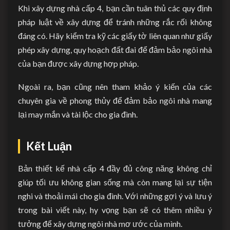
Khi xây dựng nhà cấp 4, bạn cần tuân thủ các quy định
pháp luật về xây dựng để tránh những rắc rối không
đáng có. Hãy kiểm tra kỹ các giấy tờ liên quan như giấy
phép xây dựng, quy hoạch đất đai để đảm bảo ngôi nhà
của bạn được xây dựng hợp pháp.
Ngoài ra, bạn cũng nên tham khảo ý kiến của các
chuyên gia về phong thủy để đảm bảo ngôi nhà mang
lại may mắn và tài lộc cho gia đình.
Kết Luận
Bản thiết kế nhà cấp 4 đầy đủ công năng không chỉ
giúp tối ưu không gian sống mà còn mang lại sự tiện
nghi và thoải mái cho gia đình. Với những gợi ý và lưu ý
trong bài viết này, hy vọng bạn sẽ có thêm nhiều ý
tưởng để xây dựng ngôi nhà mơ ước của mình.