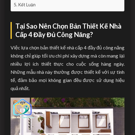
Kết Luận
Tại Sao Nên Chọn Bản Thiết Kế Nhà
Cấp 4 Đầy Đủ Công Năng?
Việc lựa chọn bản thiết kế nhà cấp 4 đầy đủ công năng
không chỉ giúp tối ưu chi phí xây dựng mà còn mang lại
nhiều lợi ích thiết thực cho cuộc sống hàng ngày.
Những mẫu nhà này thường được thiết kế với sự tinh
tế, đảm bảo mọi không gian đều được sử dụng hiệu
quả nhất.